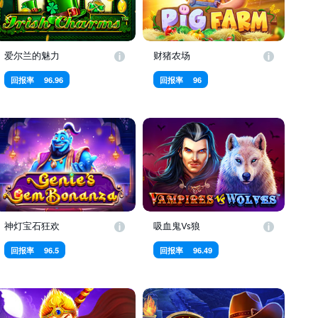
爱尔兰的魅力
财猪农场
回报率
回报率
96.96
96
神灯宝石狂欢
吸血鬼vs狼
回报率
回报率
96.5
96.49