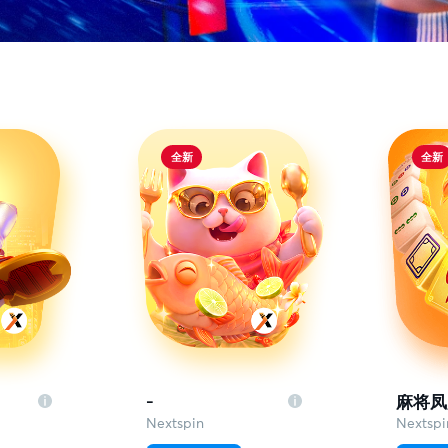
全新
全新
-
麻将凤
Nextspin
Nextspi