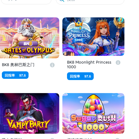
BK8 Moonlight Princess
BK8 奥林巴斯之门
1000
回报率
97.6
回报率
97.6