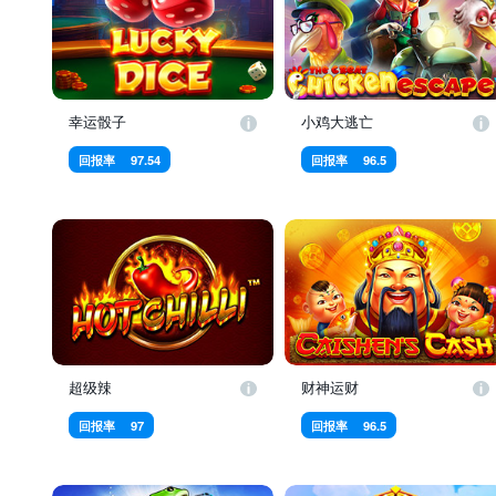
幸运骰子
小鸡大逃亡
回报率
回报率
97.54
96.5
超级辣
财神运财
回报率
回报率
97
96.5