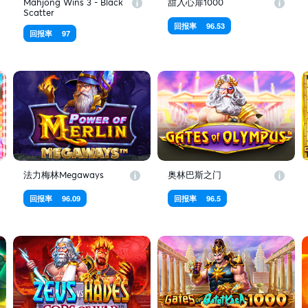
Mahjong Wins 3 - Black
甜入心扉1000
Scatter
回报率
96.53
回报率
97
法力梅林Megaways
奥林巴斯之门
回报率
回报率
96.09
96.5