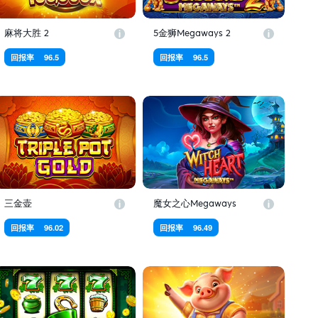
麻将大胜 2
5金狮Megaways 2
回报率
回报率
96.5
96.5
三金壶
魔女之心Megaways
回报率
回报率
96.02
96.49