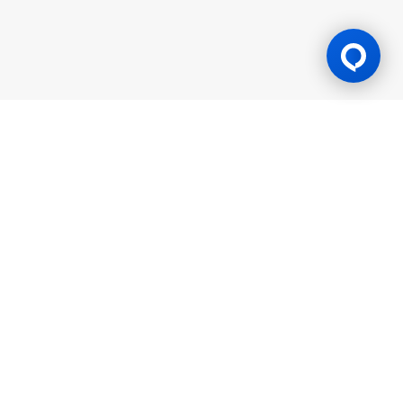
游戏许可证
BK8 由 Mettlemind Tech Ltd.（注册号：15779）运营，注册地址
位于科摩罗联盟安茹安自治岛穆察穆都市Hamchako区。BK8持有
科摩罗联盟安茹安自治岛政府颁发的合法牌照（许可证号：ALSI-
202504032-FI2），并受其监管。BK8已通过全部监管合规审查，
获得法律授权可开展一切机会游戏与投注活动。