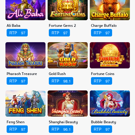
Ali Baba
Fortune Gems 2
Charge Buffalo
RTP
97
RTP
97
RTP
97
Pharaoh Treasure
Gold Rush
Fortune Coins
RTP
97
RTP
98.1
RTP
97
Feng Shen
Shanghai Beauty
Bubble Beauty
RTP
97
RTP
96.1
RTP
97