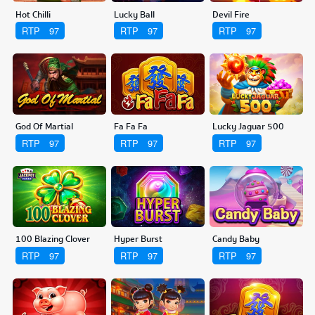
Hot Chilli
Lucky Ball
Devil Fire
RTP
97
RTP
97
RTP
97
God Of Martial
Fa Fa Fa
Lucky Jaguar 500
RTP
97
RTP
97
RTP
97
100 Blazing Clover
Hyper Burst
Candy Baby
RTP
97
RTP
97
RTP
97