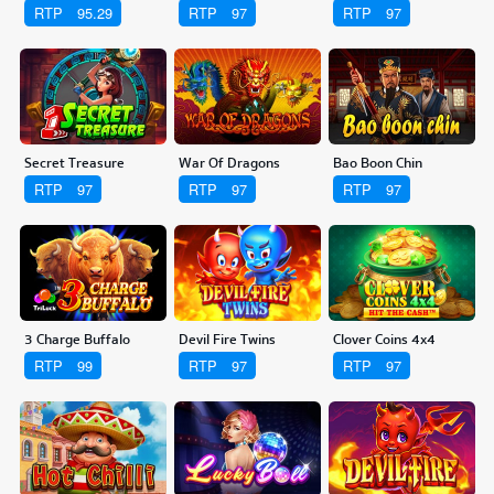
RTP
95.29
RTP
97
RTP
97
Secret Treasure
War Of Dragons
Bao Boon Chin
RTP
97
RTP
97
RTP
97
3 Charge Buffalo
Devil Fire Twins
Clover Coins 4x4
RTP
99
RTP
97
RTP
97