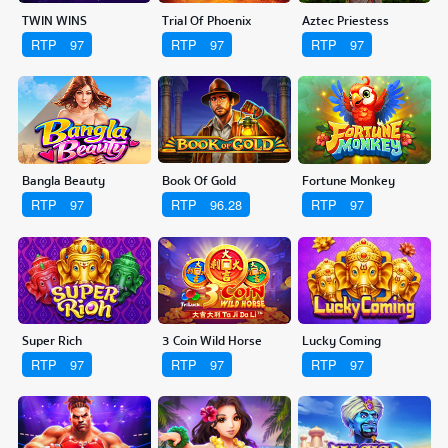
TWIN WINS
Trial Of Phoenix
Aztec Priestess
RTP
97
RTP
97
RTP
97
Book Of Gold
Bangla Beauty
Fortune Monkey
RTP
96.28
RTP
97
RTP
97
Super Rich
3 Coin Wild Horse
Lucky Coming
RTP
97
RTP
97
RTP
97