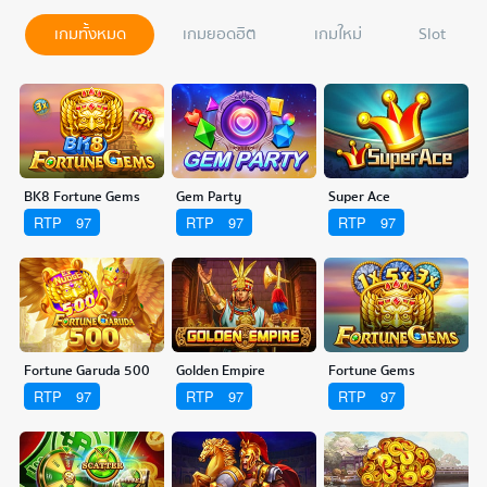
เกมทั้งหมด
เกมยอดฮิต
เกมใหม่
slot
BK8 Fortune Gems
Gem Party
Super Ace
RTP
97
RTP
97
RTP
97
Fortune Garuda 500
Golden Empire
Fortune Gems
RTP
97
RTP
97
RTP
97