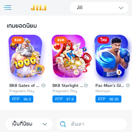
Jili
เกมยอดนิยม
ฮอต
ฮอต
ใหม่
BK8 Gates of Olympus 1000
BK8 Starlight Princess
Pac-Man's Glory
Pragmatic Play
Pragmatic Play
Nextspin
RTP
96.5
RTP
97.6
RTP
96.95
เป็นที่นิยม