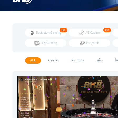
ฮอต
ฮอต
Evolution Gaming
AE Casino
SA Gaming / Baccarat
**l*e
Big Gaming
Playtech
SA Gaming / Dragon Tiger
*s***
ALL
บาคาร่า
เสือ มังกร
รูเล็ต
ไฮ
Evolution Gaming / Roulette
* *oe*
SA Gaming / Dragon Tiger
r*n*l*
SA Gaming / Baccarat
t*n*n
AE Casino / Baccarat
r*d*r*
Allbet / Baccarat
j*n**