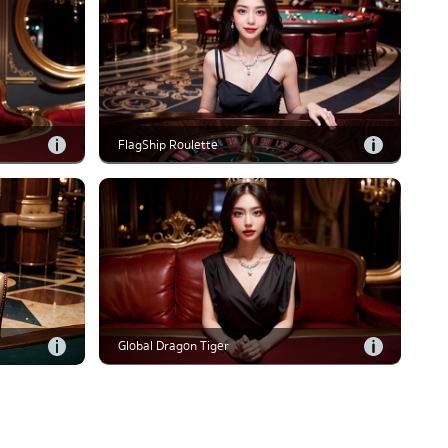
FlagShip Roulette
Global Dragon Tiger