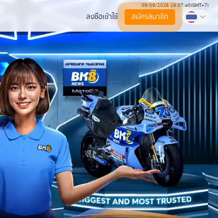
09/08/2026 19:07:42
(
GMT+7
)
ลงชื่อเข้าใช้
สมัครสมาชิก