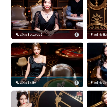
EBET / Baccarat
h*g*a
SA Gaming / Baccarat
l**v*
FlagShip Baccarat 2
FlagShip Ba
Allbet / Baccarat
j*s*e
SA Gaming / Baccarat
*i*n*
AE Casino / Baccarat
*l*c*p
Allbet / Baccarat
*e*a*
Evolution Gaming / Roulette
b*u*i*
FlagShip Sic Bo
FlagShip Sp
SA Gaming / Baccarat
*o*l*
EBET / Baccarat
m*c*d