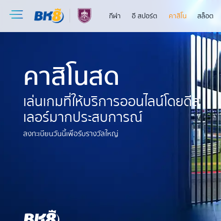
กีฬา
อี สปอร์ต
คาสิโน
สล็อต
คาสิโนสด
เล่นเกมที่ให้บริการออนไลน์โดยดีล
เลอร์มากประสบการณ์
ลงทะเบียนวันนี้เพื่อรับรางวัลใหญ่