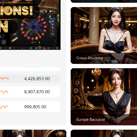
2,122,659.00
****o*o
9,213,968.00
*h*a*4
3,390,167.00
*c*
3,860,052.00
e*9*
Crown Roulette
4,426,853.00
f*e**r
8,907,870.00
d*y*h
999,805.00
y*a*
8,384,608.00
n**3*
Europe Baccarat
3,414,444.00
*d*l*z
3,233,875.00
g*an*