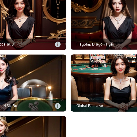
6,081,633.00
*a
233,005.00
m**n*6*1
6,854,888.00
ccarat 3
FlagShip Dragon Tiger
**8
8,733,641.00
u*8*
8,992,096.00
*n**i*l*f*
3,213,318.00
*2
5,171,057.00
t*
eed Sic Bo
Global Baccarat
6,843,495.00
w*t*
377,766.00
**0