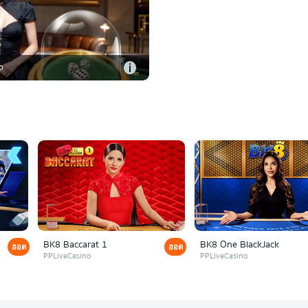
6,763,102.00
*z*p
7,759,293.00
*a****t*
o
6,795,240.00
*t*o**0*1
8,685,614.00
*b*
1,212,292.00
**7
9,423,871.00
bb*i
4,661,755.00
le*
689,085.00
BK8 One BlackJack
BK8 Roulette
i*h*f*n*1*
ฮอต
ฮอต
PPLiveCasino
PPLiveCasino
7,929,907.00
*9*
t*