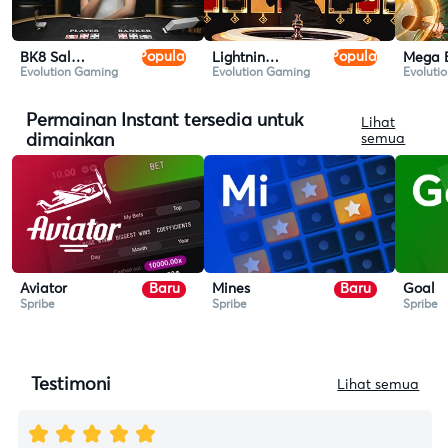
Popular
Popular
BK8 Salon Prive Baccarat
Lightning Roulette
Mega B
Evolution Gaming
Evolution Gaming
Evoluti
Permainan Instant tersedia untuk
Lihat
dimainkan
semua
Baru
Baru
Aviator
Mines
Goal
Spribe
Spribe
Spribe
Testimoni
Lihat semua