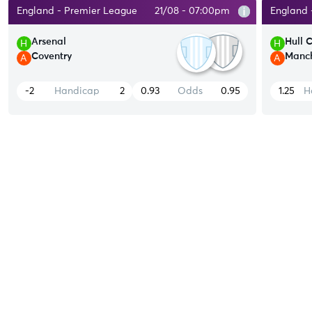
England - Premier League
21/08 - 07:00pm
England 
Arsenal
Hull C
H
H
Coventry
Manch
A
A
-2
Handicap
2
0.93
Odds
0.95
1.25
H