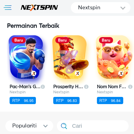
Nextspin
Permainan Terbaik
Baru
Baru
Baru
Pac-Man's Glory
Prosperity Horse
Nom Nom Fat Cat
Nextspin
Nextspin
Nextspin
RTP
96.95
RTP
96.83
RTP
96.84
Populariti