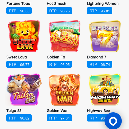
Fortune Toad
Hot Smash
Lightning Woman
RTP
96.55
RTP
96.75
RTP
96.81
Sweet Lava
Golden Fa
Diamond 7
RTP
96.77
RTP
96.95
RTP
96.74
Taiga 88
Golden War
Highway Bee
RTP
96.82
RTP
97.04
RTP
96.83