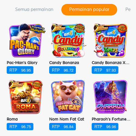
semua permainan
permainan popular
per
Pac-Man's Glory
Candy Bonanza
Candy Bonanza Xmas
RTP
96.95
RTP
96.72
RTP
97.93
Roma
Nom Nom Fat Cat
Pharaoh's Fortune Realm
RTP
96.75
RTP
96.84
RTP
96.96