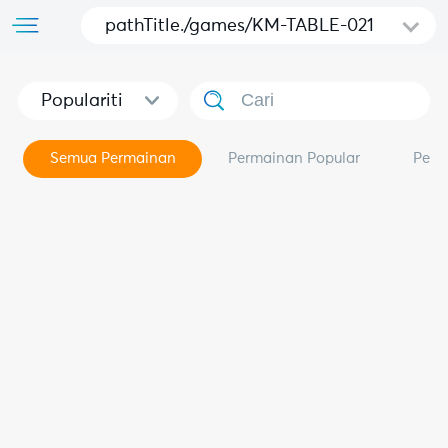
pathTitle./games/KM-TABLE-021
Populariti
Semua Permainan
Permainan Popular
Perm