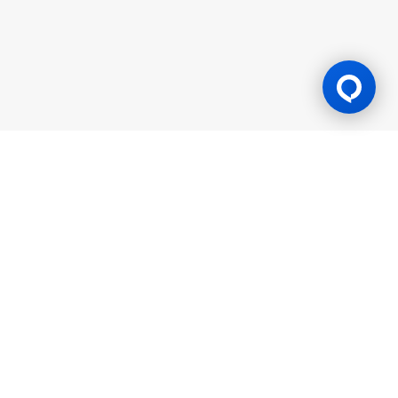
Lesen Permainan
BK8 diuruskan oleh Mettlemind Tech Ltd., nombor pendaftaran:
15779, dengan alamat berdaftar di Hamchako, Mutsamudu,
Pulau Autonomi Anjouan, Kesatuan Comoros. BK8 berlesen dan
dikawal selia oleh Kerajaan Pulau Autonomi Anjouan, Kesatuan