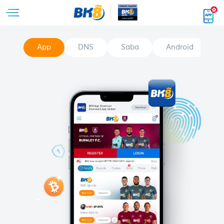
App
DNS
Saba
Android