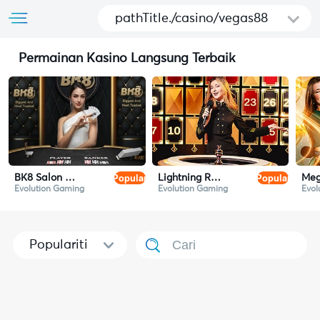
pathTitle./casino/vegas88
Permainan Kasino Langsung Terbaik
Popular
Popular
BK8 Salon Prive Baccarat
Lightning Roulette
Meg
Evolution Gaming
Evolution Gaming
Evol
Populariti