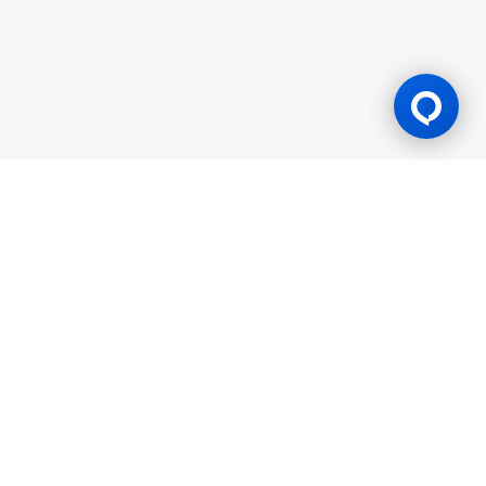
Lesen Permainan
BK8 diuruskan oleh Mettlemind Tech Ltd., nombor pendaftaran:
15779, dengan alamat berdaftar di Hamchako, Mutsamudu,
Pulau Autonomi Anjouan, Kesatuan Comoros. BK8 berlesen dan
dikawal selia oleh Kerajaan Pulau Autonomi Anjouan, Kesatuan