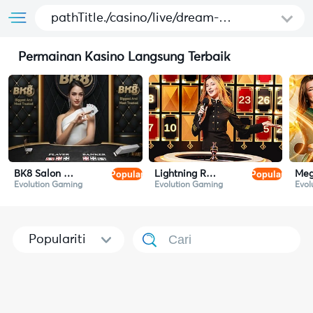
pathTitle./casino/live/dream-
gaming
Permainan Kasino Langsung Terbaik
Popular
Popular
BK8 Salon Prive Baccarat
Lightning Roulette
Meg
Evolution Gaming
Evolution Gaming
Evol
Populariti