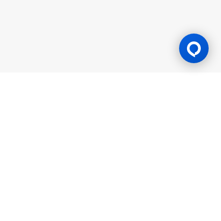
Lesen Permainan
BK8 diuruskan oleh Mettlemind Tech Ltd., nombor pendaftaran:
15779, dengan alamat berdaftar di Hamchako, Mutsamudu,
Pulau Autonomi Anjouan, Kesatuan Comoros. BK8 berlesen dan
dikawal selia oleh Kerajaan Pulau Autonomi Anjouan, Kesatuan