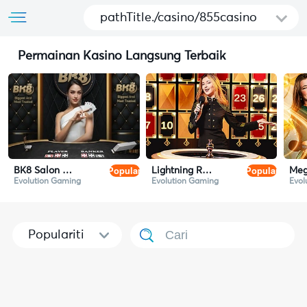
pathTitle./casino/855casino
Permainan Kasino Langsung Terbaik
Popular
Popular
BK8 Salon Prive Baccarat
Lightning Roulette
Meg
Evolution Gaming
Evolution Gaming
Evol
Populariti