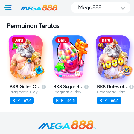
Mega888
Permainan Teratas
Baru
Baru
Baru
BK8 Gates Of Olympus
BK8 Sugar Rush
BK8 Gates of Olympus 1000
Pragmatic Play
Pragmatic Play
Pragmatic Play
RTP
97.6
RTP
96.5
RTP
96.5