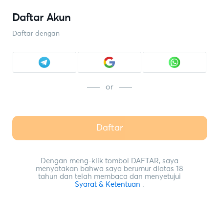
Daftar Akun
Daftar dengan
or
Daftar
Dengan meng-klik tombol DAFTAR, saya
menyatakan bahwa saya berumur diatas 18
tahun dan telah membaca dan menyetujui
Syarat & Ketentuan
.