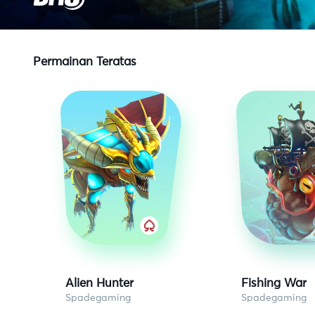
Permainan Teratas
Alien Hunter
Fishing War
Spadegaming
Spadegaming