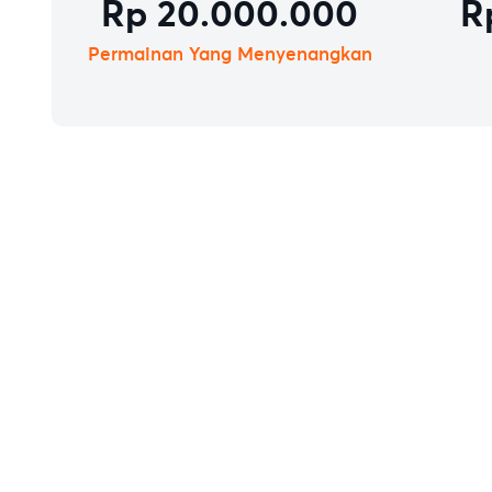
Rp 20.000.000
R
Permainan Yang Menyenangkan
Perm
Lesen Permainan
Spo
E-S