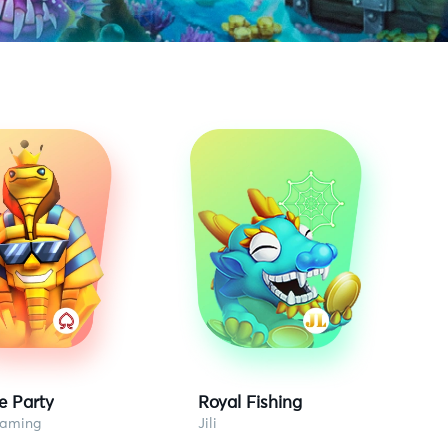
e Party
Royal Fishing
aming
Jili