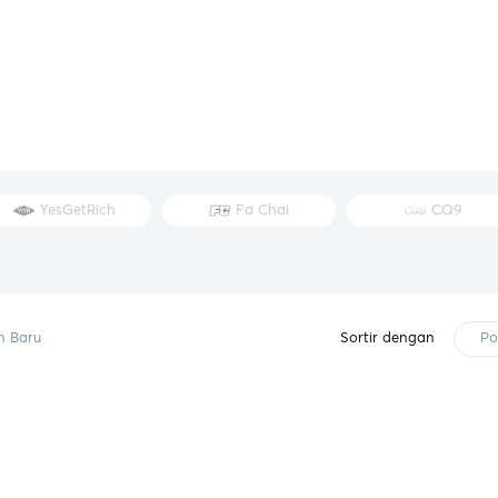
YesGetRich
Fa Chai
CQ9
n Baru
Sortir dengan
Po