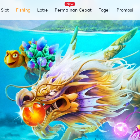
Slot
Fishing
Lotre
Permainan Cepat
Togel
Promosi