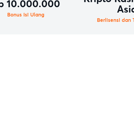
p 10.000.000
Asi
Bonus Isi Ulang
Berlisensi dan 
ainan
Informasi
rt
Tentang Kami
ports
VIP